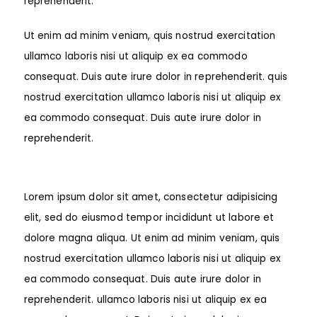
reprehenderit.
Ut enim ad minim veniam, quis nostrud exercitation
ullamco laboris nisi ut aliquip ex ea commodo
consequat. Duis aute irure dolor in reprehenderit. quis
nostrud exercitation ullamco laboris nisi ut aliquip ex
ea commodo consequat. Duis aute irure dolor in
reprehenderit.
Lorem ipsum dolor sit amet, consectetur adipisicing
elit, sed do eiusmod tempor incididunt ut labore et
dolore magna aliqua. Ut enim ad minim veniam, quis
nostrud exercitation ullamco laboris nisi ut aliquip ex
ea commodo consequat. Duis aute irure dolor in
reprehenderit. ullamco laboris nisi ut aliquip ex ea