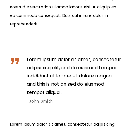
nostrud exercitation ullamco laboris nisi ut aliquip ex
ea commodo consequat. Duis aute irure dolor in
reprehenderit.
Lorem ipsum dolor sit amet, consectetur
adipisicing elit, sed do eiusmod tempor
incididunt ut labore et dolore magna
and this is not an sed do eiusmod
tempor aliqua .
John Smith
Lorem ipsum dolor sit amet, consectetur adipisicing