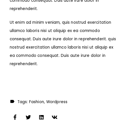
commodo consequat. Duis aute irure dolor in
reprehenderit.
Ut enim ad minim veniam, quis nostrud exercitation
ullamco laboris nisi ut aliquip ex ea commodo
consequat. Duis aute irure dolor in reprehenderit. quis
nostrud exercitation ullamco laboris nisi ut aliquip ex
ea commodo consequat. Duis aute irure dolor in
reprehenderit.
Tags:
Fashion
Wordpress