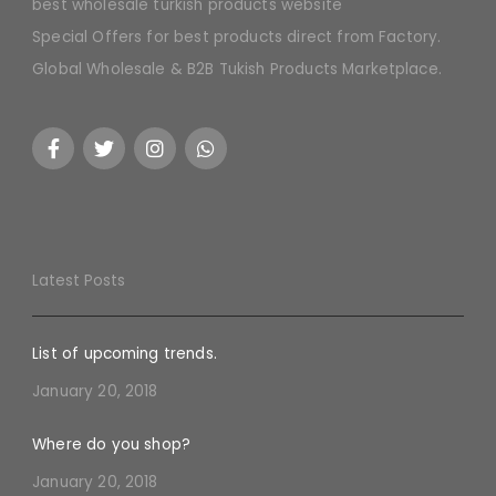
best wholesale turkish products website
Special Offers for best products direct from Factory.
Global Wholesale & B2B Tukish Products Marketplace.
Latest Posts
List of upcoming trends.
January 20, 2018
Where do you shop?
January 20, 2018