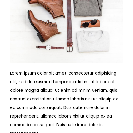
Lorem ipsum dolor sit amet, consectetur adipisicing
elit, sed do eiusmod tempor incididunt ut labore et
dolore magna aliqua. Ut enim ad minim veniam, quis
nostrud exercitation ullamco laboris nisi ut aliquip ex
ea commodo consequat. Duis aute irure dolor in
reprehenderit. ullamco laboris nisi ut aliquip ex ea
commodo consequat. Duis aute irure dolor in