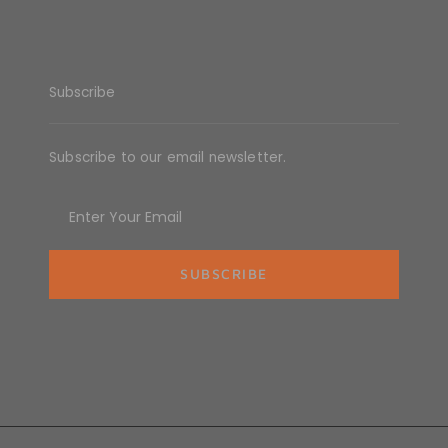
Subscribe
Subscribe to our email newsletter.