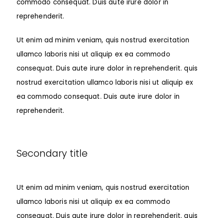
commodo consequat. Duis aute irure dolor in
reprehenderit.
Ut enim ad minim veniam, quis nostrud exercitation
ullamco laboris nisi ut aliquip ex ea commodo
consequat. Duis aute irure dolor in reprehenderit. quis
nostrud exercitation ullamco laboris nisi ut aliquip ex
ea commodo consequat. Duis aute irure dolor in
reprehenderit.
Secondary title
Ut enim ad minim veniam, quis nostrud exercitation
ullamco laboris nisi ut aliquip ex ea commodo
consequat. Duis aute irure dolor in reprehenderit. quis