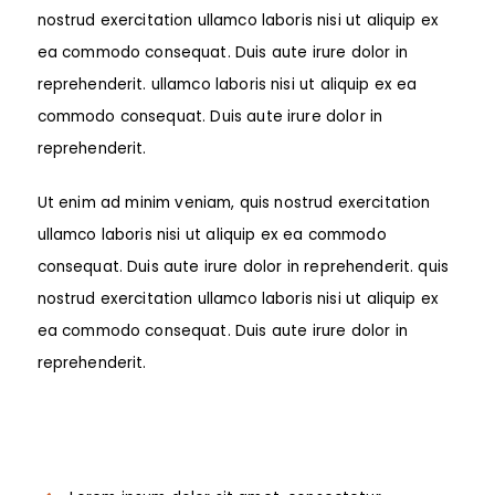
nostrud exercitation ullamco laboris nisi ut aliquip ex
ea commodo consequat. Duis aute irure dolor in
reprehenderit. ullamco laboris nisi ut aliquip ex ea
commodo consequat. Duis aute irure dolor in
reprehenderit.
Ut enim ad minim veniam, quis nostrud exercitation
ullamco laboris nisi ut aliquip ex ea commodo
consequat. Duis aute irure dolor in reprehenderit. quis
nostrud exercitation ullamco laboris nisi ut aliquip ex
ea commodo consequat. Duis aute irure dolor in
reprehenderit.