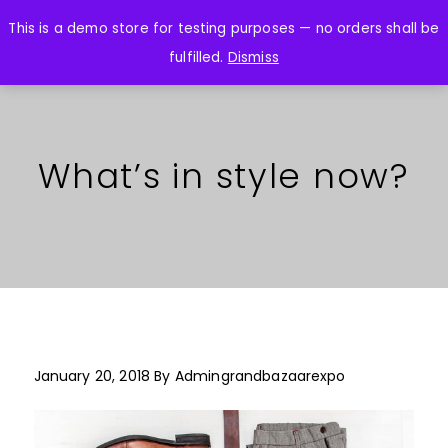
This is a demo store for testing purposes — no orders shall be
fulfilled.
Dismiss
What’s in style now?
January 20, 2018
By
Admingrandbazaarexpo