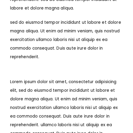
labore et dolore magna aliqua.
sed do eiusmod tempor incididunt ut labore et dolore
magna aliqua. Ut enim ad minim veniam, quis nostrud
exercitation ullamco laboris nisi ut aliquip ex ea
commodo consequat. Duis aute irure dolor in
reprehenderit.
Lorem ipsum dolor sit amet, consectetur adipisicing
elit, sed do eiusmod tempor incididunt ut labore et
dolore magna aliqua. Ut enim ad minim veniam, quis
nostrud exercitation ullamco laboris nisi ut aliquip ex
ea commodo consequat. Duis aute irure dolor in
reprehenderit. ullamco laboris nisi ut aliquip ex ea