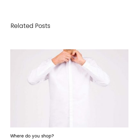
Related Posts
Where do you shop?