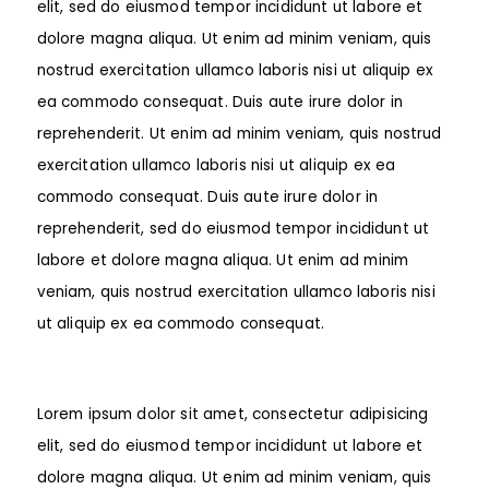
elit, sed do eiusmod tempor incididunt ut labore et
dolore magna aliqua. Ut enim ad minim veniam, quis
nostrud exercitation ullamco laboris nisi ut aliquip ex
ea commodo consequat. Duis aute irure dolor in
reprehenderit. Ut enim ad minim veniam, quis nostrud
exercitation ullamco laboris nisi ut aliquip ex ea
commodo consequat. Duis aute irure dolor in
reprehenderit, sed do eiusmod tempor incididunt ut
labore et dolore magna aliqua. Ut enim ad minim
veniam, quis nostrud exercitation ullamco laboris nisi
ut aliquip ex ea commodo consequat.
Lorem ipsum dolor sit amet, consectetur adipisicing
elit, sed do eiusmod tempor incididunt ut labore et
dolore magna aliqua. Ut enim ad minim veniam, quis