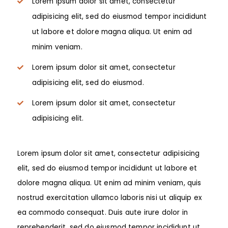
Lorem ipsum dolor sit amet, consectetur
adipisicing elit, sed do eiusmod tempor incididunt
ut labore et dolore magna aliqua. Ut enim ad
minim veniam.
Lorem ipsum dolor sit amet, consectetur
adipisicing elit, sed do eiusmod.
Lorem ipsum dolor sit amet, consectetur
adipisicing elit.
Lorem ipsum dolor sit amet, consectetur adipisicing
elit, sed do eiusmod tempor incididunt ut labore et
dolore magna aliqua. Ut enim ad minim veniam, quis
nostrud exercitation ullamco laboris nisi ut aliquip ex
ea commodo consequat. Duis aute irure dolor in
reprehenderit. sed do eiusmod tempor incididunt ut